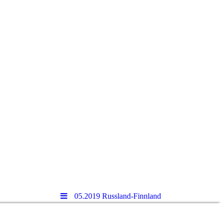
05.2019 Russland-Finnland