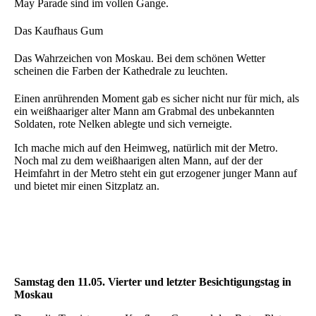
May Parade sind im vollen Gange.
Das Kaufhaus Gum
Das Wahrzeichen von Moskau. Bei dem schönen Wetter
scheinen die Farben der Kathedrale zu leuchten.
Einen anrührenden Moment gab es sicher nicht nur für mich, als
ein weißhaariger alter Mann am Grabmal des unbekannten
Soldaten, rote Nelken ablegte und sich verneigte.
Ich mache mich auf den Heimweg, natürlich mit der Metro.
Noch mal zu dem weißhaarigen alten Mann, auf der der
Heimfahrt in der Metro steht ein gut erzogener junger Mann auf
und bietet mir einen Sitzplatz an.
Samstag den 11.05. Vierter und letzter Besichtigungstag in
Moskau