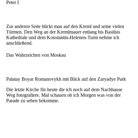
Peter I
Zur anderen Seite blickt man auf den Kreml und seine vielen
Türmen. Den Weg an der Kremlmauer entlang bis Basilius
Kathedrale und dem Konstantin-Helenen-Turm nehme ich
anschließend.
Das Wahrzeichen von Moskau
Palatay Boyar Romanovykh mit Blick auf den Zaryadye Park
Die letzte Kirche für heute die ich noch auf dem Nachhause
Weg fotografiere. Mal schauen ob ich Morgen was von der
Parade zu sehen bekomme.