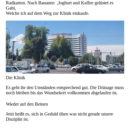
Radkarton. Nach Bananen ,Joghurt und Kaffee gelüstet es
Gabi,
Welche ich auf dem Weg zur Klinik einkaufe.
Die Klinik
Es geht ihr den Umständen entsprechend gut. Die Dränage muss
noch bleiben bis das Wundsekret vollkommen abgelaufen ist.
Wieder auf den Beinen
Jetzt heißt es, sich in Geduld üben was nicht gerade unsere
Disziplin ist.