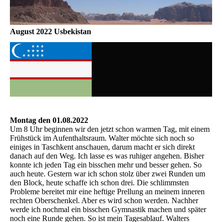
August 2022 Usbekistan
Montag den 01.08.2022
Um 8 Uhr beginnen wir den jetzt schon warmen Tag, mit einem
Frühstück im Aufenthaltsraum. Walter möchte sich noch so
einiges in Taschkent anschauen, darum macht er sich direkt
danach auf den Weg. Ich lasse es was ruhiger angehen. Bisher
konnte ich jeden Tag ein bisschen mehr und besser gehen. So
auch heute. Gestern war ich schon stolz über zwei Runden um
den Block, heute schaffe ich schon drei. Die schlimmsten
Probleme bereitet mir eine heftige Prellung an meinem inneren
rechten Oberschenkel. Aber es wird schon werden. Nachher
werde ich nochmal ein bisschen Gymnastik machen und später
noch eine Runde gehen. So ist mein Tagesablauf. Walters