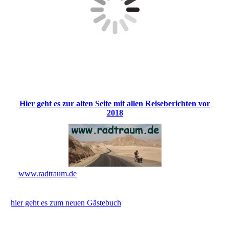
Hier geht es zur alten Seite mit allen Reiseberichten vor
2018
www.radtraum.de
hier geht es zum neuen Gästebuch