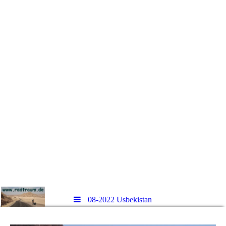
08-2022 Usbekistan