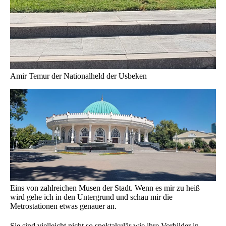
Amir Temur der Nationalheld der Usbeken
Eins von zahlreichen Musen der Stadt. Wenn es mir zu heiß
wird gehe ich in den Untergrund und schau mir die
Metrostationen etwas genauer an.
Sie sind vielleicht nicht so spektakulär wie ihre Vorbilder in