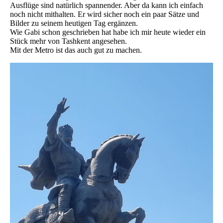
Ausflüge sind natürlich spannender. Aber da kann ich einfach
noch nicht mithalten. Er wird sicher noch ein paar Sätze und
Bilder zu seinem heutigen Tag ergänzen.
Wie Gabi schon geschrieben hat habe ich mir heute wieder ein
Stück mehr von Tashkent angesehen.
Mit der Metro ist das auch gut zu machen.