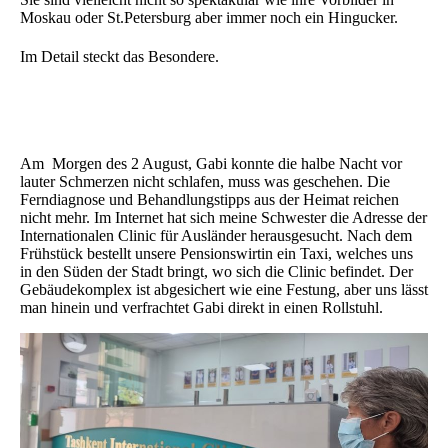
Moskau oder St.Petersburg aber immer noch ein Hingucker.
Im Detail steckt das Besondere.
Am Morgen des 2 August, Gabi konnte die halbe Nacht vor
lauter Schmerzen nicht schlafen, muss was geschehen. Die
Ferndiagnose und Behandlungstipps aus der Heimat reichen
nicht mehr. Im Internet hat sich meine Schwester die Adresse der
Internationalen Clinic für Ausländer herausgesucht. Nach dem
Frühstück bestellt unsere Pensionswirtin ein Taxi, welches uns
in den Süden der Stadt bringt, wo sich die Clinic befindet. Der
Gebäudekomplex ist abgesichert wie eine Festung, aber uns lässt
man hinein und verfrachtet Gabi direkt in einen Rollstuhl.