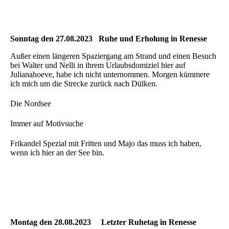
Sonntag den 27.08.2023 Ruhe und Erholung in Renesse
Außer einen längeren Spaziergang am Strand und einen Besuch
bei Walter und Nelli in ihrem Urlaubsdomiziel hier auf
Julianahoeve, habe ich nicht unternommen. Morgen kümmere
ich mich um die Strecke zurück nach Dülken.
Die Nordsee
Immer auf Motivsuche
Frikandel Spezial mit Fritten und Majo das muss ich haben,
wenn ich hier an der See bin.
Montag den 28.08.2023 Letzter Ruhetag in Renesse