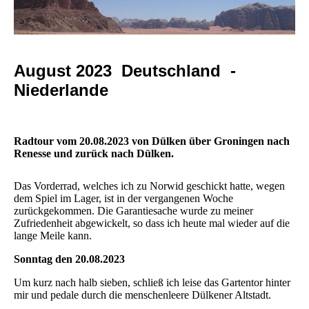
August 2023 Deutschland -
Niederlande
Radtour vom 20.08.2023 von Dülken über Groningen nach
Renesse und zurück nach Dülken.
Das Vorderrad, welches ich zu Norwid geschickt hatte, wegen
dem Spiel im Lager, ist in der vergangenen Woche
zurückgekommen. Die Garantiesache wurde zu meiner
Zufriedenheit abgewickelt, so dass ich heute mal wieder auf die
lange Meile kann.
Sonntag den 20.08.2023
Um kurz nach halb sieben, schließ ich leise das Gartentor hinter
mir und pedale durch die menschenleere Dülkener Altstadt.