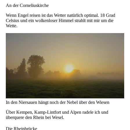
An der Corneliuskirche
Wenn Engel reisen ist das Wetter natürlich optimal. 18 Grad
Celsius und ein wolkenloser Himmel strahlt mit mir um die
Wette.
In den Niersauen hängt noch der Nebel über den Wiesen
Über Kempen, Kamp-Lintfort und Alpen radele ich und
überquere den Rhein bei Wesel.
Die Rheinbrücke