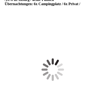
Übernachtungen: 6x Campingplatz / 6x Privat /