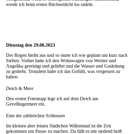
werde ich beim ersten Büchsenlicht los radeln.
Dienstag den 29.08.2023
Der Regen bleibt aus und so starte ich wie geplant um kurz nach
Sieben. Vorher hatte ich den Wohnwagen von Werner und
Angelika gereinigt und gelüftet und die Wasser und Gasleitung
zu gedreht. Trotzdem habe ich das Gefühl, was vergessen zu
haben.
Deich & Meer
Den ersten Fotostopp lege ich auf dem Deich am
Gevellingermeer ein.
Eine der zahlreichen Schleusen
Im kleinen aber feinen Städtchen Willemstad ist die Zeit
gekommen um Pause zu machen. Da fällt es mir siedend heiß