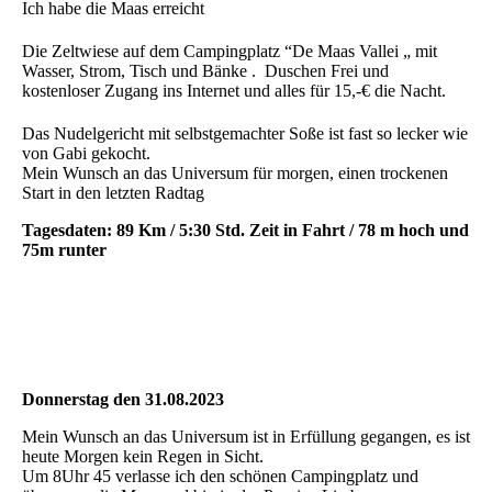
Ich habe die Maas erreicht
Die Zeltwiese auf dem Campingplatz “De Maas Vallei „ mit
Wasser, Strom, Tisch und Bänke . Duschen Frei und
kostenloser Zugang ins Internet und alles für 15,-€ die Nacht.
Das Nudelgericht mit selbstgemachter Soße ist fast so lecker wie
von Gabi gekocht.
Mein Wunsch an das Universum für morgen, einen trockenen
Start in den letzten Radtag
Tagesdaten: 89 Km / 5:30 Std. Zeit in Fahrt / 78 m hoch und
75m runter
Donnerstag den 31.08.2023
Mein Wunsch an das Universum ist in Erfüllung gegangen, es ist
heute Morgen kein Regen in Sicht.
Um 8Uhr 45 verlasse ich den schönen Campingplatz und