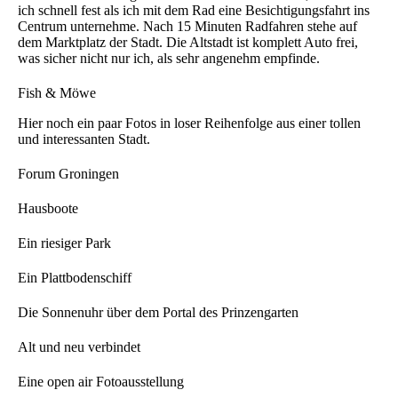
ich schnell fest als ich mit dem Rad eine Besichtigungsfahrt ins
Centrum unternehme. Nach 15 Minuten Radfahren stehe auf
dem Marktplatz der Stadt. Die Altstadt ist komplett Auto frei,
was sicher nicht nur ich, als sehr angenehm empfinde.
Fish & Möwe
Hier noch ein paar Fotos in loser Reihenfolge aus einer tollen
und interessanten Stadt.
Forum Groningen
Hausboote
Ein riesiger Park
Ein Plattbodenschiff
Die Sonnenuhr über dem Portal des Prinzengarten
Alt und neu verbindet
Eine open air Fotoausstellung