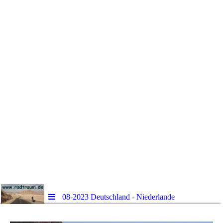
08-2023 Deutschland - Niederlande